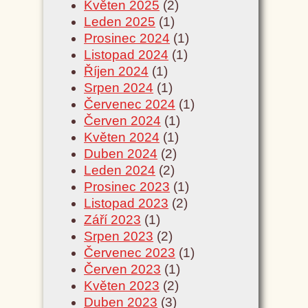
Květen 2025
(2)
Leden 2025
(1)
Prosinec 2024
(1)
Listopad 2024
(1)
Říjen 2024
(1)
Srpen 2024
(1)
Červenec 2024
(1)
Červen 2024
(1)
Květen 2024
(1)
Duben 2024
(2)
Leden 2024
(2)
Prosinec 2023
(1)
Listopad 2023
(2)
Září 2023
(1)
Srpen 2023
(2)
Červenec 2023
(1)
Červen 2023
(1)
Květen 2023
(2)
Duben 2023
(3)