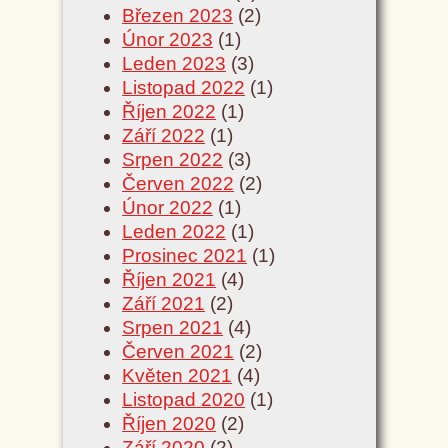
Březen 2023
(2)
Únor 2023
(1)
Leden 2023
(3)
Listopad 2022
(1)
Říjen 2022
(1)
Září 2022
(1)
Srpen 2022
(3)
Červen 2022
(2)
Únor 2022
(1)
Leden 2022
(1)
Prosinec 2021
(1)
Říjen 2021
(4)
Září 2021
(2)
Srpen 2021
(4)
Červen 2021
(2)
Květen 2021
(4)
Listopad 2020
(1)
Říjen 2020
(2)
Září 2020
(2)