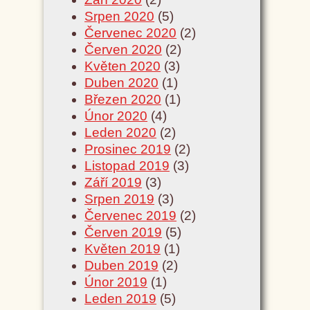
Srpen 2020
(5)
Červenec 2020
(2)
Červen 2020
(2)
Květen 2020
(3)
Duben 2020
(1)
Březen 2020
(1)
Únor 2020
(4)
Leden 2020
(2)
Prosinec 2019
(2)
Listopad 2019
(3)
Září 2019
(3)
Srpen 2019
(3)
Červenec 2019
(2)
Červen 2019
(5)
Květen 2019
(1)
Duben 2019
(2)
Únor 2019
(1)
Leden 2019
(5)