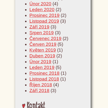
Únor 2020
(4)
Leden 2020
(2)
Prosinec 2019
(2)
Listopad 2019
(3)
Září 2019
(3)
Srpen 2019
(3)
Červenec 2019
(2)
Červen 2019
(5)
Květen 2019
(1)
Duben 2019
(2)
Únor 2019
(1)
Leden 2019
(5)
Prosinec 2018
(1)
Listopad 2018
(1)
Říjen 2018
(4)
Září 2018
(3)
Kontakt