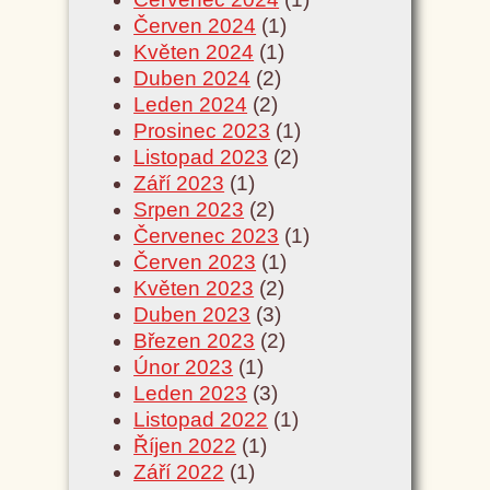
Červen 2024
(1)
Květen 2024
(1)
Duben 2024
(2)
Leden 2024
(2)
Prosinec 2023
(1)
Listopad 2023
(2)
Září 2023
(1)
Srpen 2023
(2)
Červenec 2023
(1)
Červen 2023
(1)
Květen 2023
(2)
Duben 2023
(3)
Březen 2023
(2)
Únor 2023
(1)
Leden 2023
(3)
Listopad 2022
(1)
Říjen 2022
(1)
Září 2022
(1)