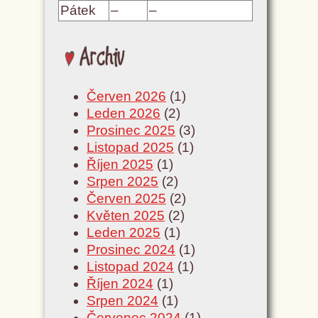
Pátek
–
–
Archiv
Červen 2026
(1)
Leden 2026
(2)
Prosinec 2025
(3)
Listopad 2025
(1)
Říjen 2025
(1)
Srpen 2025
(2)
Červen 2025
(2)
Květen 2025
(2)
Leden 2025
(1)
Prosinec 2024
(1)
Listopad 2024
(1)
Říjen 2024
(1)
Srpen 2024
(1)
Červenec 2024
(1)