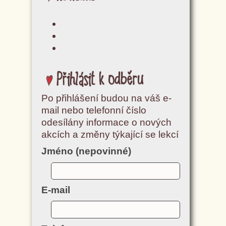
Přihlásit k odběru
Po přihlášení budou na váš e-
mail nebo telefonní číslo
odesílány informace o nových
akcích a změny týkající se lekcí
Jméno (nepovinné)
E-mail