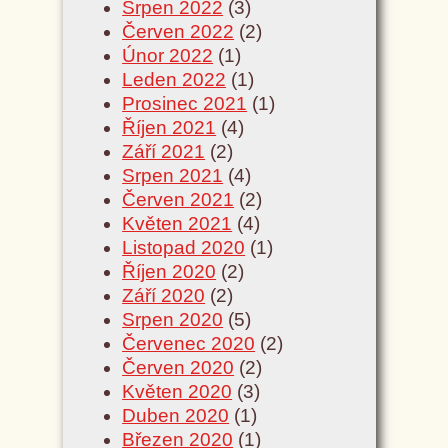
Srpen 2022
(3)
Červen 2022
(2)
Únor 2022
(1)
Leden 2022
(1)
Prosinec 2021
(1)
Říjen 2021
(4)
Září 2021
(2)
Srpen 2021
(4)
Červen 2021
(2)
Květen 2021
(4)
Listopad 2020
(1)
Říjen 2020
(2)
Září 2020
(2)
Srpen 2020
(5)
Červenec 2020
(2)
Červen 2020
(2)
Květen 2020
(3)
Duben 2020
(1)
Březen 2020
(1)