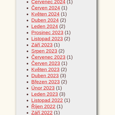
Červenec 2024
(1)
Červen 2024
(1)
Květen 2024
(1)
Duben 2024
(2)
Leden 2024
(2)
Prosinec 2023
(1)
Listopad 2023
(2)
Září 2023
(1)
Srpen 2023
(2)
Červenec 2023
(1)
Červen 2023
(1)
Květen 2023
(2)
Duben 2023
(3)
Březen 2023
(2)
Únor 2023
(1)
Leden 2023
(3)
Listopad 2022
(1)
Říjen 2022
(1)
Září 2022
(1)