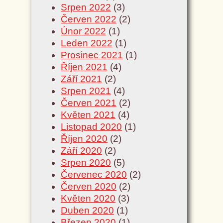
Srpen 2022
(3)
Červen 2022
(2)
Únor 2022
(1)
Leden 2022
(1)
Prosinec 2021
(1)
Říjen 2021
(4)
Září 2021
(2)
Srpen 2021
(4)
Červen 2021
(2)
Květen 2021
(4)
Listopad 2020
(1)
Říjen 2020
(2)
Září 2020
(2)
Srpen 2020
(5)
Červenec 2020
(2)
Červen 2020
(2)
Květen 2020
(3)
Duben 2020
(1)
Březen 2020
(1)