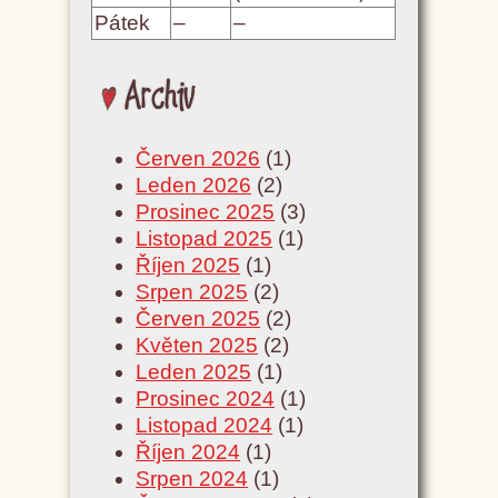
Pátek
–
–
Archiv
Červen 2026
(1)
Leden 2026
(2)
Prosinec 2025
(3)
Listopad 2025
(1)
Říjen 2025
(1)
Srpen 2025
(2)
Červen 2025
(2)
Květen 2025
(2)
Leden 2025
(1)
Prosinec 2024
(1)
Listopad 2024
(1)
Říjen 2024
(1)
Srpen 2024
(1)