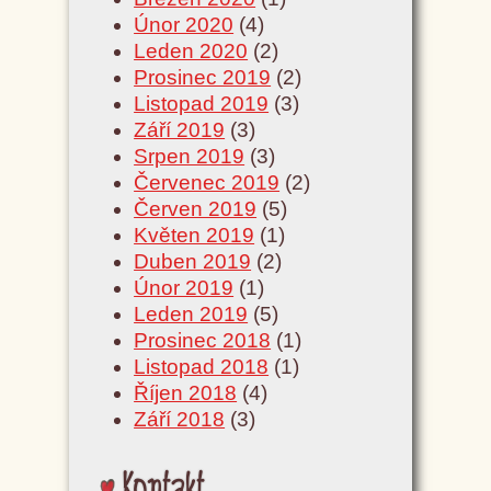
Únor 2020
(4)
Leden 2020
(2)
Prosinec 2019
(2)
Listopad 2019
(3)
Září 2019
(3)
Srpen 2019
(3)
Červenec 2019
(2)
Červen 2019
(5)
Květen 2019
(1)
Duben 2019
(2)
Únor 2019
(1)
Leden 2019
(5)
Prosinec 2018
(1)
Listopad 2018
(1)
Říjen 2018
(4)
Září 2018
(3)
Kontakt