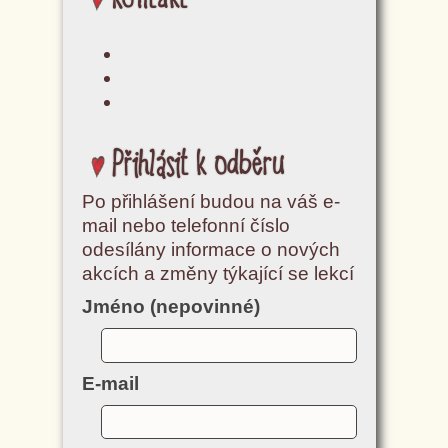
Přihlásit k odběru
Po přihlášení budou na váš e-
mail nebo telefonní číslo
odesílány informace o nových
akcích a změny týkající se lekcí
Jméno (nepovinné)
E-mail