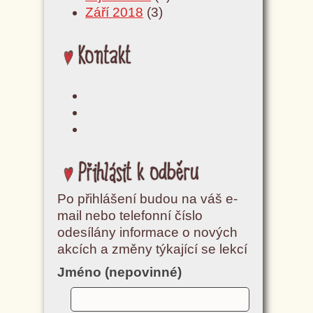
Září 2018
(3)
Kontakt
Přihlásit k odběru
Po přihlášení budou na váš e-
mail nebo telefonní číslo
odesílány informace o nových
akcích a změny týkající se lekcí
Jméno (nepovinné)