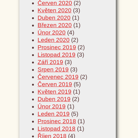
Červen 2020
(2)
Květen 2020
(3)
Duben 2020
(1)
Březen 2020
(1)
Únor 2020
(4)
Leden 2020
(2)
Prosinec 2019
(2)
Listopad 2019
(3)
Září 2019
(3)
Srpen 2019
(3)
Červenec 2019
(2)
Červen 2019
(5)
Květen 2019
(1)
Duben 2019
(2)
Únor 2019
(1)
Leden 2019
(5)
Prosinec 2018
(1)
Listopad 2018
(1)
Říjen 2018
(4)