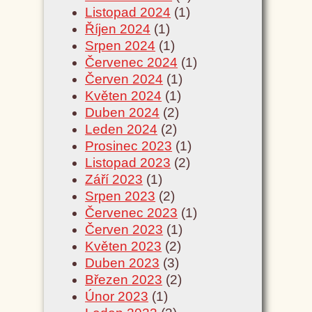
Listopad 2024
(1)
Říjen 2024
(1)
Srpen 2024
(1)
Červenec 2024
(1)
Červen 2024
(1)
Květen 2024
(1)
Duben 2024
(2)
Leden 2024
(2)
Prosinec 2023
(1)
Listopad 2023
(2)
Září 2023
(1)
Srpen 2023
(2)
Červenec 2023
(1)
Červen 2023
(1)
Květen 2023
(2)
Duben 2023
(3)
Březen 2023
(2)
Únor 2023
(1)