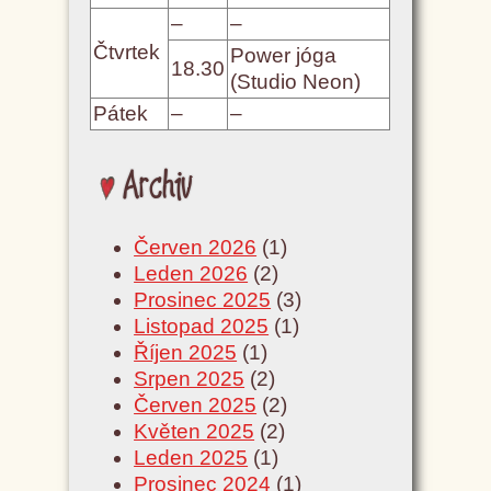
–
–
Čtvrtek
Power jóga
18.30
(Studio Neon)
Pátek
–
–
Archiv
Červen 2026
(1)
Leden 2026
(2)
Prosinec 2025
(3)
Listopad 2025
(1)
Říjen 2025
(1)
Srpen 2025
(2)
Červen 2025
(2)
Květen 2025
(2)
Leden 2025
(1)
Prosinec 2024
(1)