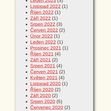
Leden 2023
(3)
Listopad 2022
(1)
Říjen 2022
(1)
Září 2022
(1)
Srpen 2022
(3)
Červen 2022
(2)
Únor 2022
(1)
Leden 2022
(1)
Prosinec 2021
(1)
Říjen 2021
(4)
Září 2021
(2)
Srpen 2021
(4)
Červen 2021
(2)
Květen 2021
(4)
Listopad 2020
(1)
Říjen 2020
(2)
Září 2020
(2)
Srpen 2020
(5)
Červenec 2020
(2)