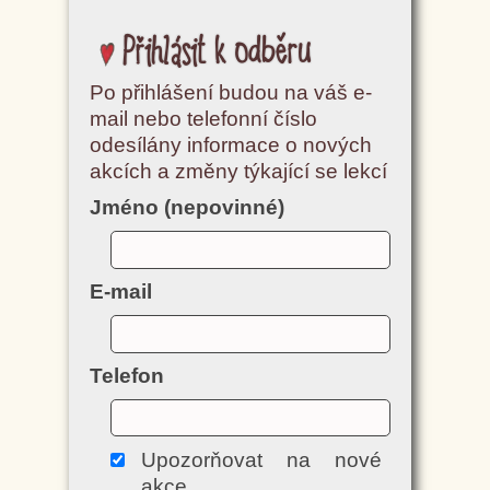
Přihlásit k odběru
Po přihlášení budou na váš e-
mail nebo telefonní číslo
odesílány informace o nových
akcích a změny týkající se lekcí
Jméno (nepovinné)
E-mail
Telefon
Upozorňovat na nové
akce