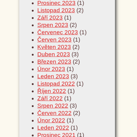
Prosinec 2023
(1)
Listopad 2023
(2)
Září 2023
(1)
Srpen 2023
(2)
Červenec 2023
(1)
Červen 2023
(1)
Květen 2023
(2)
Duben 2023
(3)
Březen 2023
(2)
Únor 2023
(1)
Leden 2023
(3)
Listopad 2022
(1)
Říjen 2022
(1)
Září 2022
(1)
Srpen 2022
(3)
Červen 2022
(2)
Únor 2022
(1)
Leden 2022
(1)
Prosinec 2021
(1)