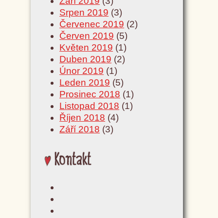
Září 2019
(3)
Srpen 2019
(3)
Červenec 2019
(2)
Červen 2019
(5)
Květen 2019
(1)
Duben 2019
(2)
Únor 2019
(1)
Leden 2019
(5)
Prosinec 2018
(1)
Listopad 2018
(1)
Říjen 2018
(4)
Září 2018
(3)
Kontakt