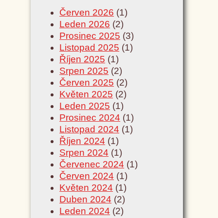
Červen 2026
(1)
Leden 2026
(2)
Prosinec 2025
(3)
Listopad 2025
(1)
Říjen 2025
(1)
Srpen 2025
(2)
Červen 2025
(2)
Květen 2025
(2)
Leden 2025
(1)
Prosinec 2024
(1)
Listopad 2024
(1)
Říjen 2024
(1)
Srpen 2024
(1)
Červenec 2024
(1)
Červen 2024
(1)
Květen 2024
(1)
Duben 2024
(2)
Leden 2024
(2)