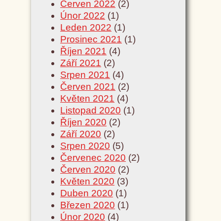
Červen 2022
(2)
Únor 2022
(1)
Leden 2022
(1)
Prosinec 2021
(1)
Říjen 2021
(4)
Září 2021
(2)
Srpen 2021
(4)
Červen 2021
(2)
Květen 2021
(4)
Listopad 2020
(1)
Říjen 2020
(2)
Září 2020
(2)
Srpen 2020
(5)
Červenec 2020
(2)
Červen 2020
(2)
Květen 2020
(3)
Duben 2020
(1)
Březen 2020
(1)
Únor 2020
(4)