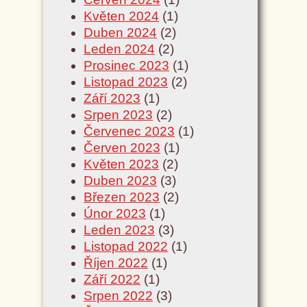
Květen 2024
(1)
Duben 2024
(2)
Leden 2024
(2)
Prosinec 2023
(1)
Listopad 2023
(2)
Září 2023
(1)
Srpen 2023
(2)
Červenec 2023
(1)
Červen 2023
(1)
Květen 2023
(2)
Duben 2023
(3)
Březen 2023
(2)
Únor 2023
(1)
Leden 2023
(3)
Listopad 2022
(1)
Říjen 2022
(1)
Září 2022
(1)
Srpen 2022
(3)