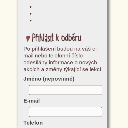
Přihlásit k odběru
Po přihlášení budou na váš e-
mail nebo telefonní číslo
odesílány informace o nových
akcích a změny týkající se lekcí
Jméno (nepovinné)
E-mail
Telefon