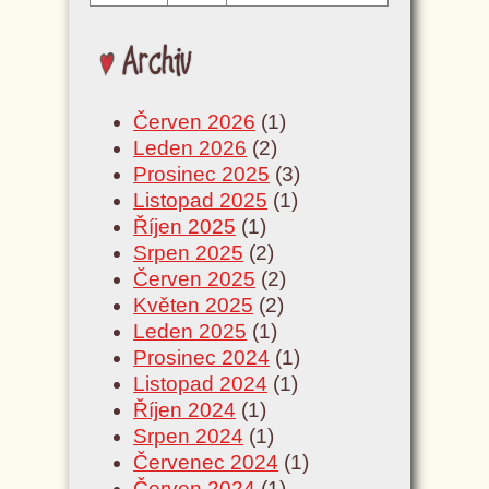
Archiv
Červen 2026
(1)
Leden 2026
(2)
Prosinec 2025
(3)
Listopad 2025
(1)
Říjen 2025
(1)
Srpen 2025
(2)
Červen 2025
(2)
Květen 2025
(2)
Leden 2025
(1)
Prosinec 2024
(1)
Listopad 2024
(1)
Říjen 2024
(1)
Srpen 2024
(1)
Červenec 2024
(1)
Červen 2024
(1)