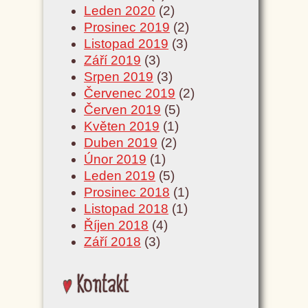
Leden 2020
(2)
Prosinec 2019
(2)
Listopad 2019
(3)
Září 2019
(3)
Srpen 2019
(3)
Červenec 2019
(2)
Červen 2019
(5)
Květen 2019
(1)
Duben 2019
(2)
Únor 2019
(1)
Leden 2019
(5)
Prosinec 2018
(1)
Listopad 2018
(1)
Říjen 2018
(4)
Září 2018
(3)
Kontakt