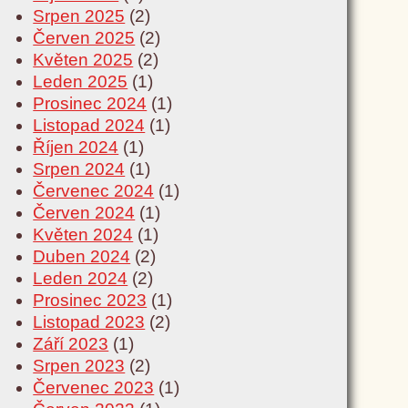
Srpen 2025
(2)
Červen 2025
(2)
Květen 2025
(2)
Leden 2025
(1)
Prosinec 2024
(1)
Listopad 2024
(1)
Říjen 2024
(1)
Srpen 2024
(1)
Červenec 2024
(1)
Červen 2024
(1)
Květen 2024
(1)
Duben 2024
(2)
Leden 2024
(2)
Prosinec 2023
(1)
Listopad 2023
(2)
Září 2023
(1)
Srpen 2023
(2)
Červenec 2023
(1)