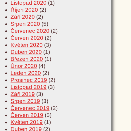
Listopad 2020
(1)
Říjen 2020
(2)
Září 2020
(2)
Srpen 2020
(5)
Červenec 2020
(2)
Červen 2020
(2)
Květen 2020
(3)
Duben 2020
(1)
Březen 2020
(1)
Únor 2020
(4)
Leden 2020
(2)
Prosinec 2019
(2)
Listopad 2019
(3)
Září 2019
(3)
Srpen 2019
(3)
Červenec 2019
(2)
Červen 2019
(5)
Květen 2019
(1)
Duben 2019
(2)