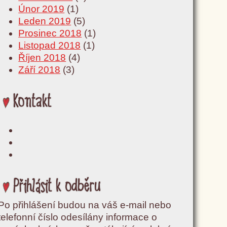
Únor 2019
(1)
Leden 2019
(5)
Prosinec 2018
(1)
Listopad 2018
(1)
Říjen 2018
(4)
Září 2018
(3)
Kontakt
Přihlásit k odběru
Po přihlášení budou na váš e-mail nebo
telefonní číslo odesílány informace o