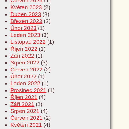
Červen 2023
(1)
Květen 2023
(2)
Duben 2023
(3)
Březen 2023
(2)
Únor 2023
(1)
Leden 2023
(3)
Listopad 2022
(1)
Říjen 2022
(1)
Září 2022
(1)
Srpen 2022
(3)
Červen 2022
(2)
Únor 2022
(1)
Leden 2022
(1)
Prosinec 2021
(1)
Říjen 2021
(4)
Září 2021
(2)
Srpen 2021
(4)
Červen 2021
(2)
Květen 2021
(4)