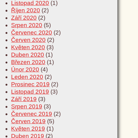
Listopad 2020
(1)
Říjen 2020
(2)
Září 2020
(2)
Srpen 2020
(5)
Červenec 2020
(2)
Červen 2020
(2)
Květen 2020
(3)
Duben 2020
(1)
Březen 2020
(1)
Únor 2020
(4)
Leden 2020
(2)
Prosinec 2019
(2)
Listopad 2019
(3)
Září 2019
(3)
Srpen 2019
(3)
Červenec 2019
(2)
Červen 2019
(5)
Květen 2019
(1)
Duben 2019
(2)