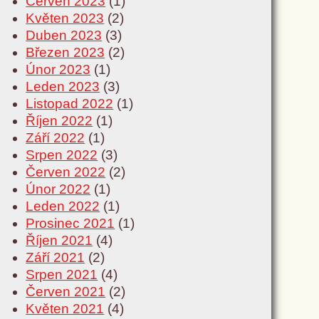
Červen 2023
(1)
Květen 2023
(2)
Duben 2023
(3)
Březen 2023
(2)
Únor 2023
(1)
Leden 2023
(3)
Listopad 2022
(1)
Říjen 2022
(1)
Září 2022
(1)
Srpen 2022
(3)
Červen 2022
(2)
Únor 2022
(1)
Leden 2022
(1)
Prosinec 2021
(1)
Říjen 2021
(4)
Září 2021
(2)
Srpen 2021
(4)
Červen 2021
(2)
Květen 2021
(4)