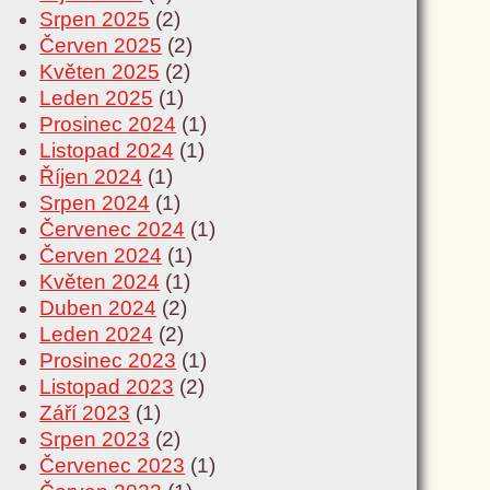
Srpen 2025
(2)
Červen 2025
(2)
Květen 2025
(2)
Leden 2025
(1)
Prosinec 2024
(1)
Listopad 2024
(1)
Říjen 2024
(1)
Srpen 2024
(1)
Červenec 2024
(1)
Červen 2024
(1)
Květen 2024
(1)
Duben 2024
(2)
Leden 2024
(2)
Prosinec 2023
(1)
Listopad 2023
(2)
Září 2023
(1)
Srpen 2023
(2)
Červenec 2023
(1)