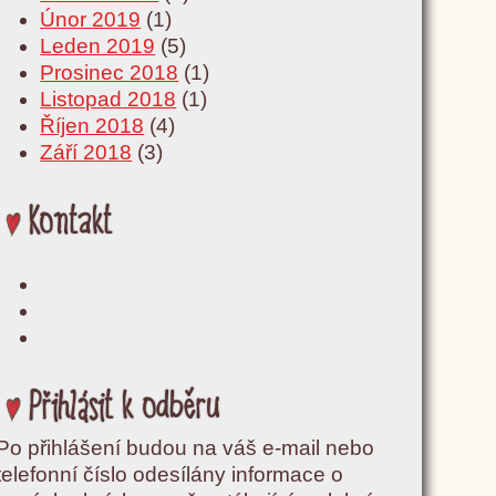
Únor 2019
(1)
Leden 2019
(5)
Prosinec 2018
(1)
Listopad 2018
(1)
Říjen 2018
(4)
Září 2018
(3)
Kontakt
Přihlásit k odběru
Po přihlášení budou na váš e-mail nebo
telefonní číslo odesílány informace o